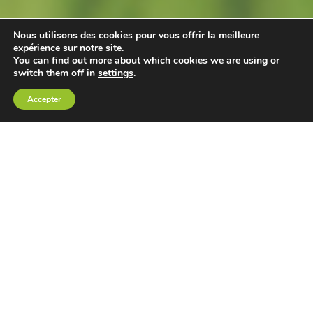
Nous utilisons des cookies pour vous offrir la meilleure
expérience sur notre site.
You can find out more about which cookies we are using or
switch them off in
settings
.
Accepter
Pourquoi choisir Sonetmo ?