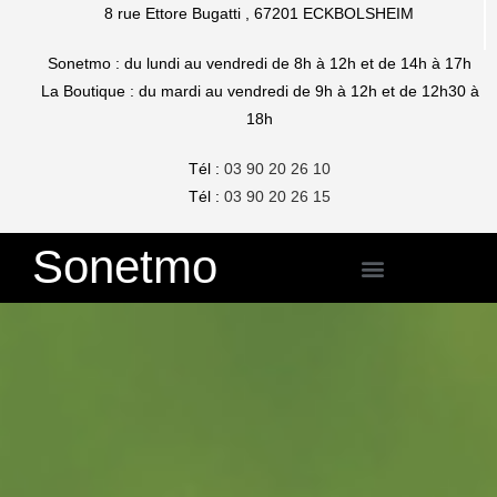
8 rue Ettore Bugatti , 67201 ECKBOLSHEIM
Sonetmo : du lundi au vendredi de 8h à 12h et de 14h à 17h
La Boutique : du mardi au vendredi de 9h à 12h et de 12h30 à
18h
Tél :
03 90 20 26 10
Tél :
03 90 20 26 1
5
Sonetmo